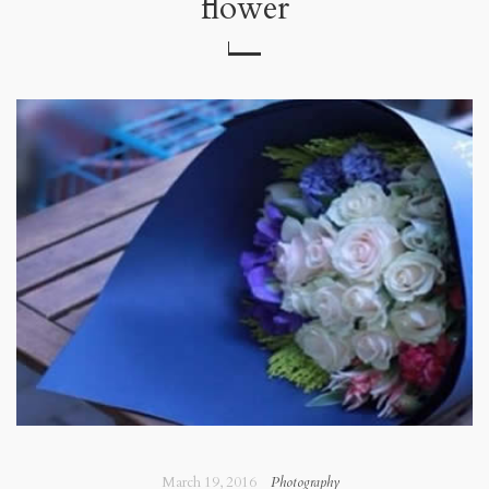
flower
March 19, 2016
Photography