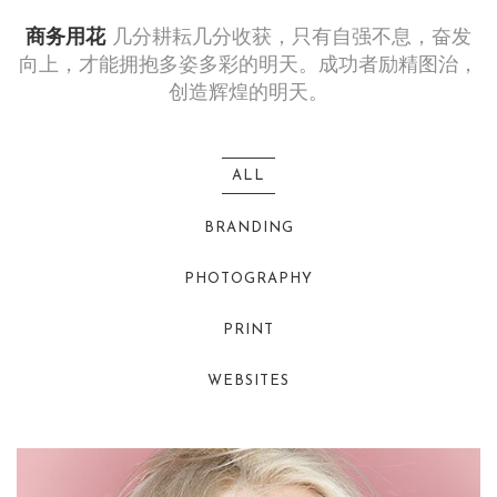
商务用花
几分耕耘几分收获，只有自强不息，奋发
向上，才能拥抱多姿多彩的明天。成功者励精图治，
创造辉煌的明天。
ALL
BRANDING
PHOTOGRAPHY
PRINT
WEBSITES