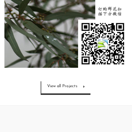
View all Projects