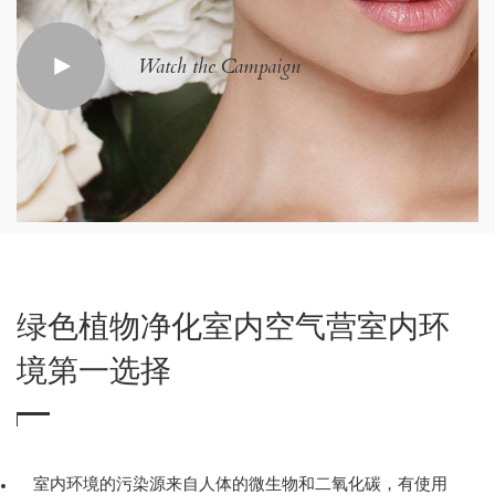
Watch the Campaign
绿色植物净化室内空气营室内环
境第一选择
室内环境的污染源来自人体的微生物和二氧化碳，有使用