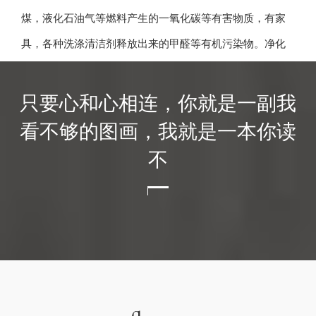
煤，液化石油气等燃料产生的一氧化碳等有害物质，有家
具，各种洗涤清洁剂释放出来的甲醛等有机污染物。净化
只要心和心相连，你就是一副我
看不够的图画，我就是一本你读
不