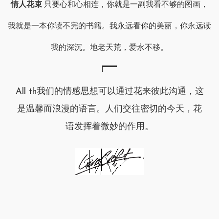
情人花束
只要心和心相连，你就是一副我看不够的图画，
我就是一本你读不完的书籍。我永远看你的美丽，你永远读
我的深沉。地老天荒，爱永不移。
All th我们的情感思想可以通过花来彼此沟通，这
是温馨而浪漫的语言。人们交往密切的今天，花
语发挥着微妙的作用。