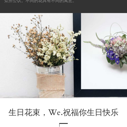
众所公认。不同的花具有不同的寓意。
生日花束，We.祝福你生日快乐