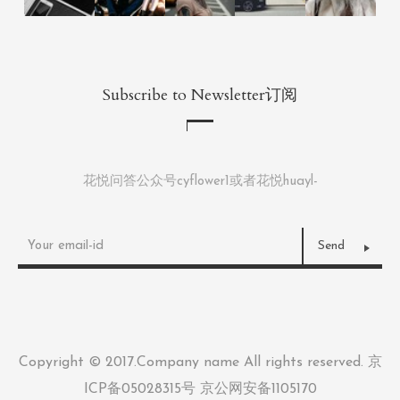
Subscribe to Newsletter订阅
花悦问答公众号cyflower1或者花悦huayl-
Copyright © 2017.Company name All rights reserved.
京
ICP备05028315号 京公网安备1105170